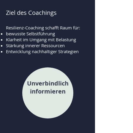
Ziel des Coachings
Resilienz-Coaching schafft Raum für:
bewusste Selbstführung
Klarheit im Umgang mit Belastung
Stärkung innerer Ressourcen
Entwicklung nachhaltiger Strategien
Unverbindlich
informieren