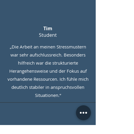
Tim
Student
„Die Arbeit an meinen Stressmustern
war sehr aufschlussreich. Besonders
hilfreich war die strukturierte
Herangehensweise und der Fokus auf
vorhandene Ressourcen. Ich fühle mich
deutlich stabiler in anspruchsvollen
Situationen.“