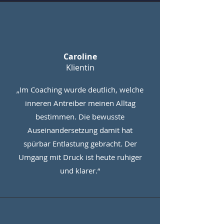
Caroline
Klientin
„Im Coaching wurde deutlich, welche
inneren Antreiber meinen Alltag
bestimmen. Die bewusste
Auseinandersetzung damit hat
spürbar Entlastung gebracht. Der
Umgang mit Druck ist heute ruhiger
und klarer.“