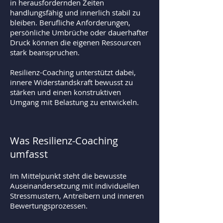
in herausfordernden Zeiten
handlungsfähig und innerlich stabil zu
bleiben. Berufliche Anforderungen,
persönliche Umbrüche oder dauerhafter
Druck können die eigenen Ressourcen
stark beanspruchen.
Resilienz-Coaching unterstützt dabei,
innere Widerstandskraft bewusst zu
stärken und einen konstruktiven
Umgang mit Belastung zu entwickeln.
Was Resilienz-Coaching
umfasst
Im Mittelpunkt steht die bewusste
Auseinandersetzung mit individuellen
Stressmustern, Antreibern und inneren
Bewertungsprozessen.