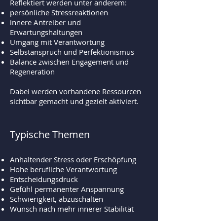
Reflektiert werden unter anderem:
persönliche Stressreaktionen
innere Antreiber und
Erwartungshaltungen
Umgang mit Verantwortung
Selbstanspruch und Perfektionismus
Balance zwischen Engagement und
Regeneration
Dabei werden vorhandene Ressourcen
sichtbar gemacht und gezielt aktiviert.
Typische Themen
Anhaltender Stress oder Erschöpfung
Hohe berufliche Verantwortung
Entscheidungsdruck
Gefühl permanenter Anspannung
Schwierigkeit, abzuschalten
Wunsch nach mehr innerer Stabilität