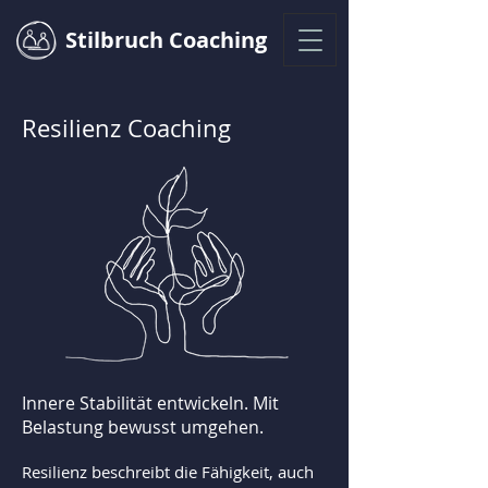
Stilbruch Coaching
Resilienz Coaching
Innere Stabilität entwickeln. Mit
Belastung bewusst umgehen.
Resilienz beschreibt die Fähigkeit, auch