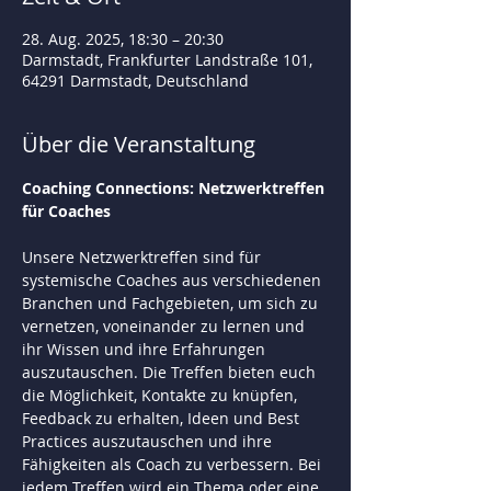
28. Aug. 2025, 18:30 – 20:30
Darmstadt, Frankfurter Landstraße 101,
64291 Darmstadt, Deutschland
Über die Veranstaltung
Coaching Connections: Netzwerktreffen 
für Coaches
Unsere Netzwerktreffen sind für 
systemische Coaches aus verschiedenen 
Branchen und Fachgebieten, um sich zu 
vernetzen, voneinander zu lernen und 
ihr Wissen und ihre Erfahrungen 
auszutauschen. Die Treffen bieten euch 
die Möglichkeit, Kontakte zu knüpfen, 
Feedback zu erhalten, Ideen und Best 
Practices auszutauschen und ihre 
Fähigkeiten als Coach zu verbessern. Bei 
jedem Treffen wird ein Thema oder eine 