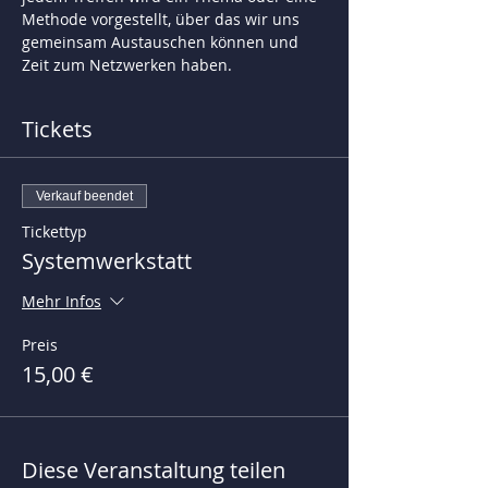
Methode vorgestellt, über das wir uns 
gemeinsam Austauschen können und 
Zeit zum Netzwerken haben.
Tickets
Verkauf beendet
Tickettyp
Systemwerkstatt
Mehr Infos
Preis
15,00 €
Diese Veranstaltung teilen